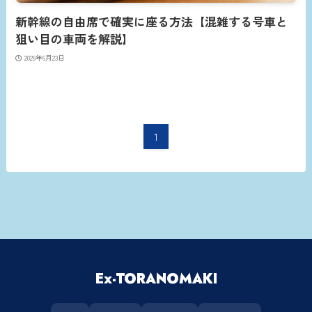
新幹線の自由席で確実に座る方法【混雑する号車と
狙い目の車両を解説】
2026年6月23日
1
Ex-TORANOMAKI