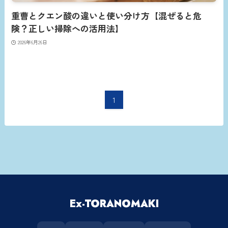
重曹とクエン酸の違いと使い分け方【混ぜると危
険？正しい掃除への活用法】
2026年6月26日
1
Ex-TORANOMAKI