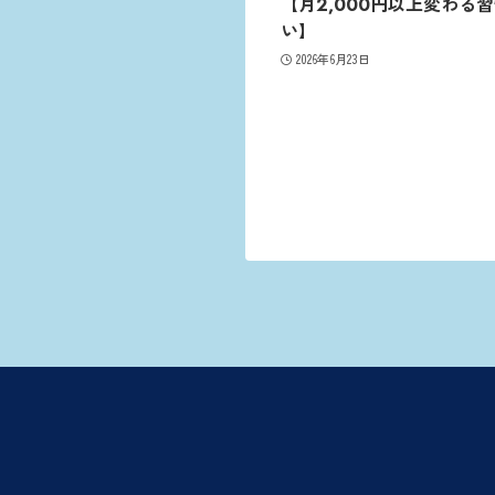
【月2,000円以上変わる
い】
2026年6月23日