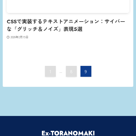
CSSで実装するテキストアニメーション：サイバー
な「グリッチ＆ノイズ」表現5選
2026年2月15日
1
...
8
9
Ex-TORANOMAKI