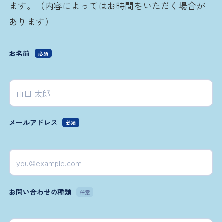
ます。（内容によってはお時間をいただく場合が
あります）
お名前
必須
メールアドレス
必須
お問い合わせの種類
任意