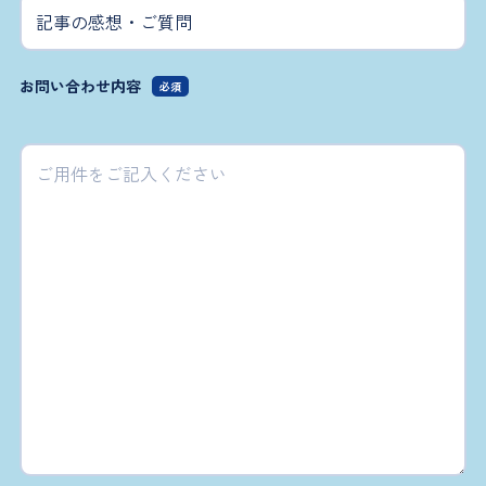
お問い合わせ内容
必須