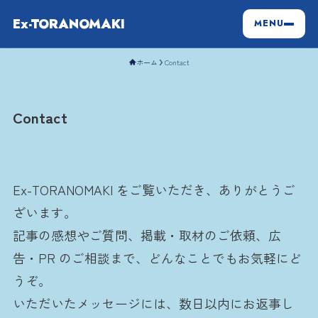
Ex-TORANOMAKI
MENU
ホーム
Contact
Contact
Ex-TORANOMAKI をご覧いただき、ありがとうご
ざいます。
記事の感想やご質問、掲載・取材のご依頼、広
告・PR のご相談まで、どんなことでもお気軽にど
うぞ。
いただいたメッセージには、数日以内にお返事し