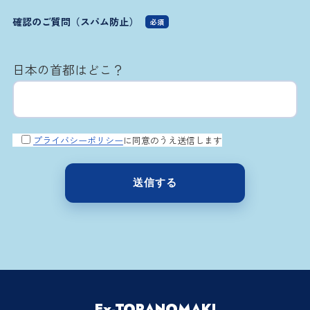
確認のご質問（スパム防止）
必須
日本の首都はどこ？
プライバシーポリシー
に同意のうえ送信します
Ex-TORANOMAKI