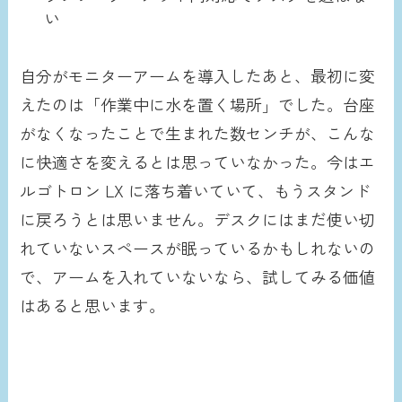
い
自分がモニターアームを導入したあと、最初に変
えたのは「作業中に水を置く場所」でした。台座
がなくなったことで生まれた数センチが、こんな
に快適さを変えるとは思っていなかった。今はエ
ルゴトロン LX に落ち着いていて、もうスタンド
に戻ろうとは思いません。デスクにはまだ使い切
れていないスペースが眠っているかもしれないの
で、アームを入れていないなら、試してみる価値
はあると思います。