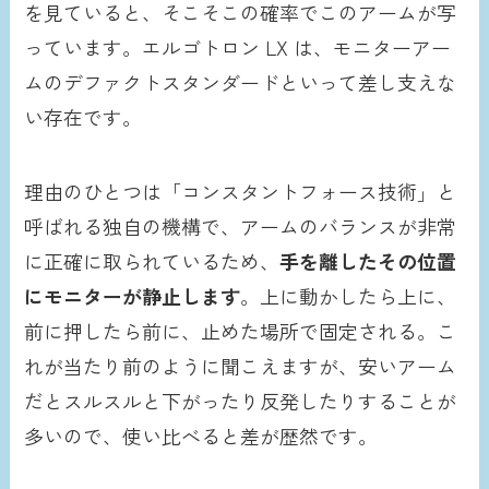
を見ていると、そこそこの確率でこのアームが写
っています。エルゴトロン LX は、モニターアー
ムのデファクトスタンダードといって差し支えな
い存在です。
理由のひとつは「コンスタントフォース技術」と
呼ばれる独自の機構で、アームのバランスが非常
に正確に取られているため、
手を離したその位置
にモニターが静止します
。上に動かしたら上に、
前に押したら前に、止めた場所で固定される。こ
れが当たり前のように聞こえますが、安いアーム
だとスルスルと下がったり反発したりすることが
多いので、使い比べると差が歴然です。