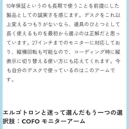
10年保証というのも長期で使うことを前提にした
製品としての誠実さを感じます。デスクをこれ以
上変えるつもりがないなら、道具のひとつとして
長く使えるものを最初から選ぶのは正解だと思っ
ています。27インチまでのモニターに対応してお
り、縦横回転も可能なので、コーディング時に縦
表示に切り替える使い方にも応えてくれます。今
も自分のデスクで使っているのはこのアームで
す。
エルゴトロンと迷って選んだもう一つの選
択肢：COFO モニターアーム