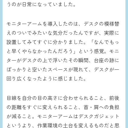
うのが日常になっていました。
モニターアームを導入したのは、デスクの模様替
えのついでみたいな気分だったんですが、実際に
設置してみてすぐに分かりました。「なんでもっ
と早くやらなかったんだろう」という感覚。モニ
ターがデスクの上で浮いたその瞬間、台座の跡に
ぽっかりと空いたスペースが現れて、デスクが一
回り広くなったように感じました。
目線を自分の目の高さに合わせられること、前後
の距離をすぐに変えられること、首・肩への負担
が減ること。モニターアームはデスクガジェット
というより、作業環境の土台を変えるものだと思