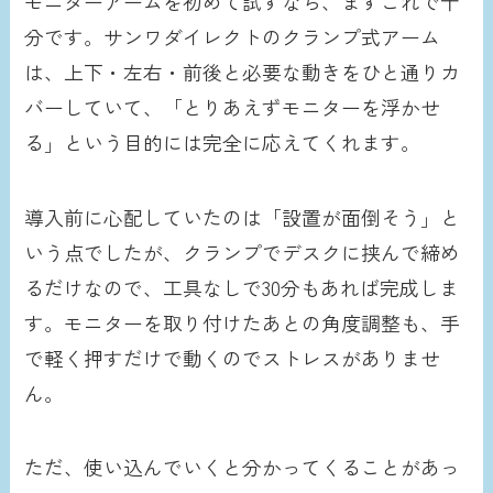
モニターアームを初めて試すなら、まずこれで十
分です。サンワダイレクトのクランプ式アーム
は、上下・左右・前後と必要な動きをひと通りカ
バーしていて、「とりあえずモニターを浮かせ
る」という目的には完全に応えてくれます。
導入前に心配していたのは「設置が面倒そう」と
いう点でしたが、クランプでデスクに挟んで締め
るだけなので、工具なしで30分もあれば完成しま
す。モニターを取り付けたあとの角度調整も、手
で軽く押すだけで動くのでストレスがありませ
ん。
ただ、使い込んでいくと分かってくることがあっ