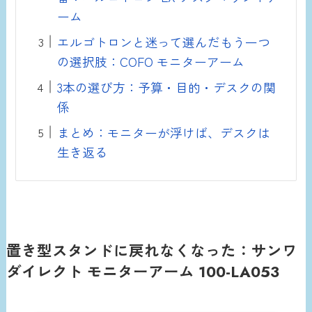
ーム
エルゴトロンと迷って選んだもう一つ
の選択肢：COFO モニターアーム
3本の選び方：予算・目的・デスクの関
係
まとめ：モニターが浮けば、デスクは
生き返る
置き型スタンドに戻れなくなった：サンワ
ダイレクト モニターアーム 100-LA053