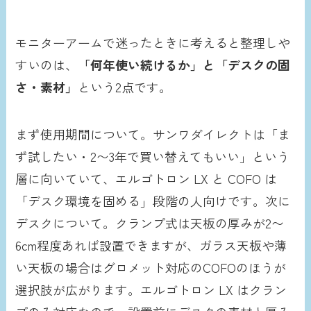
モニターアームで迷ったときに考えると整理しや
すいのは、
「何年使い続けるか」と「デスクの固
さ・素材」
という2点です。
まず使用期間について。サンワダイレクトは「ま
ず試したい・2〜3年で買い替えてもいい」という
層に向いていて、エルゴトロン LX と COFO は
「デスク環境を固める」段階の人向けです。次に
デスクについて。クランプ式は天板の厚みが2〜
6cm程度あれば設置できますが、ガラス天板や薄
い天板の場合はグロメット対応のCOFOのほうが
選択肢が広がります。エルゴトロン LX はクラン