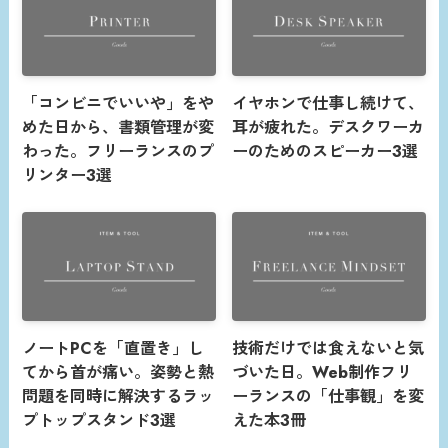
「コンビニでいいや」をや
イヤホンで仕事し続けて、
めた日から、書類管理が変
耳が疲れた。デスクワーカ
わった。フリーランスのプ
ーのためのスピーカー3選
リンター3選
ノートPCを「直置き」し
技術だけでは食えないと気
てから首が痛い。姿勢と熱
づいた日。Web制作フリ
問題を同時に解決するラッ
ーランスの「仕事観」を変
プトップスタンド3選
えた本3冊