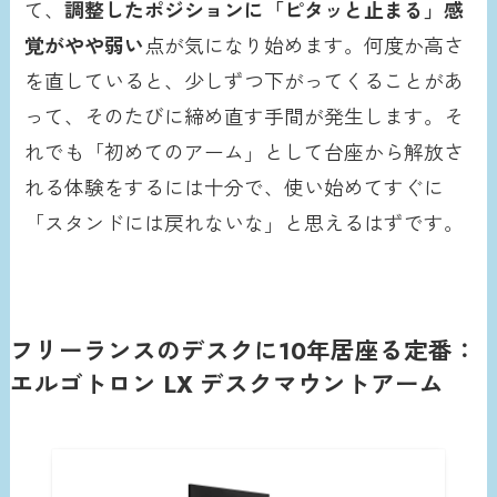
て、
調整したポジションに「ピタッと止まる」感
覚がやや弱い
点が気になり始めます。何度か高さ
を直していると、少しずつ下がってくることがあ
って、そのたびに締め直す手間が発生します。そ
れでも「初めてのアーム」として台座から解放さ
れる体験をするには十分で、使い始めてすぐに
「スタンドには戻れないな」と思えるはずです。
フリーランスのデスクに10年居座る定番：
エルゴトロン LX デスクマウントアーム