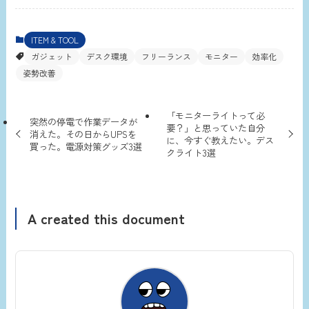
ITEM & TOOL
ガジェット
デスク環境
フリーランス
モニター
効率化
姿勢改善
「モニターライトって必
突然の停電で作業データが
要？」と思っていた自分
消えた。その日からUPSを
に、今すぐ教えたい。デス
買った。電源対策グッズ3選
クライト3選
A created this document