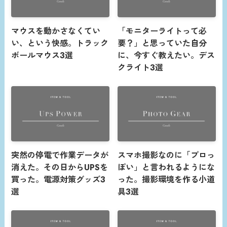
マウスを動かさなくてい
「モニターライトって必
い、という快感。トラック
要？」と思っていた自分
ボールマウス3選
に、今すぐ教えたい。デス
クライト3選
突然の停電で作業データが
スマホ撮影なのに「プロっ
消えた。その日からUPSを
ぽい」と言われるようにな
買った。電源対策グッズ3
った。撮影環境を作る小道
選
具3選