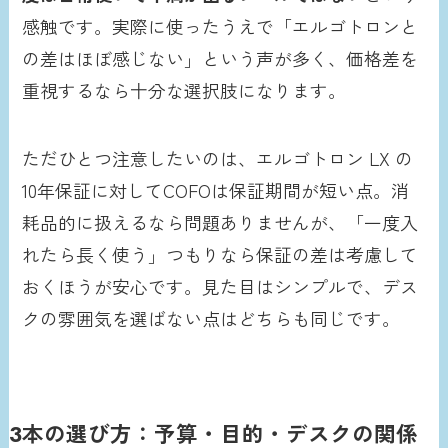
感触です。実際に使ったうえで「エルゴトロンと
の差はほぼ感じない」という声が多く、価格差を
重視するなら十分な選択肢になります。
ただひとつ注意したいのは、エルゴトロン LX の
10年保証に対してCOFOは保証期間が短い点。消
耗品的に扱えるなら問題ありませんが、「一度入
れたら長く使う」つもりなら保証の差は考慮して
おくほうが安心です。見た目はシンプルで、デス
クの雰囲気を選ばない点はどちらも同じです。
3本の選び方：予算・目的・デスクの関係