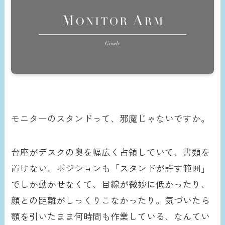
モニターのスタンドって、邪魔じゃないですか。
台座がデスクの奥を幅広く占領していて、書類を
置けない。ポジションも「スタンドが許す範囲」
でしか動かせなくて、目線が微妙に低かったり、
顔との距離がしっくりこなかったり。気づいたら
顎を引いたまま何時間も作業している、なんてい