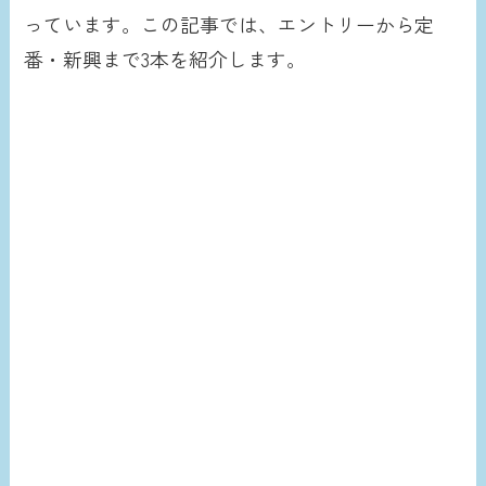
っています。この記事では、エントリーから定
番・新興まで3本を紹介します。