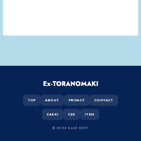
Ex-TORANOMAKI
TOP
ABOUT
PRIVACY
CONTACT
ZAKKI
CSS
ITEM
© 2026 BASE KENT