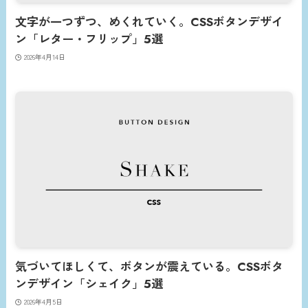
文字が一つずつ、めくれていく。CSSボタンデザイ
ン「レター・フリップ」5選
2026年4月14日
気づいてほしくて、ボタンが震えている。CSSボタ
ンデザイン「シェイク」5選
2026年4月5日