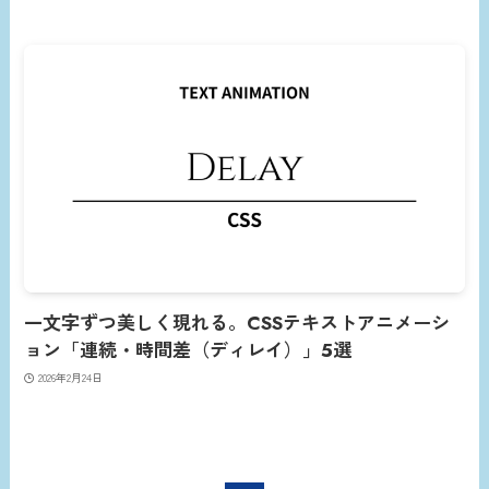
一文字ずつ美しく現れる。CSSテキストアニメーシ
ョン「連続・時間差（ディレイ）」5選
2026年2月24日