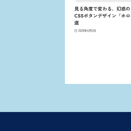
見る角度で変わる、幻惑の
CSSボタンデザイン「ホロ
選
2026年4月2日