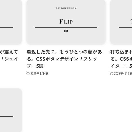
が震えて
裏返した先に、もうひとつの顔があ
打ち込ま
ン「シェイ
る。CSSボタンデザイン「フリッ
る。CS
プ」5選
イター」
2026年4月4日
2026年4月3