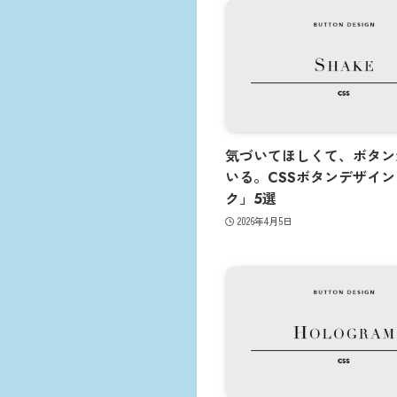
気づいてほしくて、ボタン
いる。CSSボタンデザイ
ク」5選
2026年4月5日