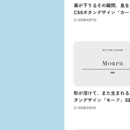
幕が下りるその瞬間、息を
CSSボタンデザイン「カー
2026年4月11日
形が溶けて、また生まれる
タンデザイン「モーフ」5
2026年4月8日