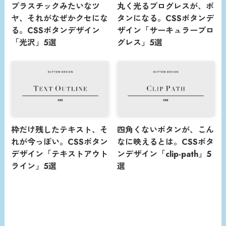
プラスチックみたいなツ
丸く光るプログレスが、ボ
ヤ、それがなぜかクセにな
タンになる。CSSボタンデ
る。CSSボタンデザイン
ザイン「サーキュラープロ
「光沢」5選
グレス」5選
枠だけ残したテキスト、そ
四角くないボタンが、こん
れが今っぽい。CSSボタン
なに映えるとは。CSSボタ
デザイン「テキストアウト
ンデザイン「clip-path」5
ライン」5選
選