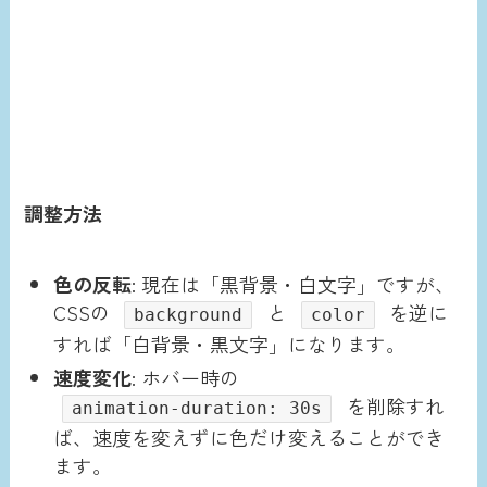
調整方法
色の反転
: 現在は「黒背景・白文字」ですが、
CSSの
と
を逆に
background
color
すれば「白背景・黒文字」になります。
速度変化
: ホバー時の
を削除すれ
animation-duration: 30s
ば、速度を変えずに色だけ変えることができ
ます。