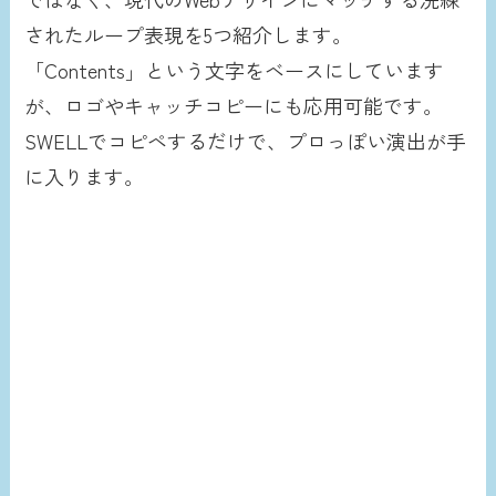
されたループ表現を5つ紹介します。
「Contents」という文字をベースにしています
が、ロゴやキャッチコピーにも応用可能です。
SWELLでコピペするだけで、プロっぽい演出が手
に入ります。