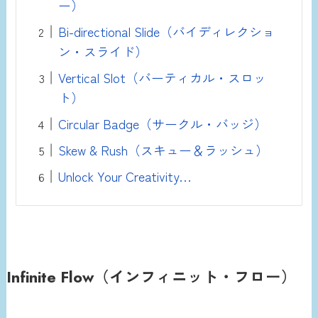
ー）
Bi-directional Slide（バイディレクショ
ン・スライド）
Vertical Slot（バーティカル・スロッ
ト）
Circular Badge（サークル・バッジ）
Skew & Rush（スキュー＆ラッシュ）
Unlock Your Creativity…
Infinite Flow（インフィニット・フロー）