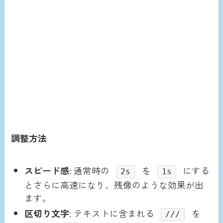
調整方法
スピード感
: 通常時の
を
にする
2s
1s
とさらに高速になり、残像のような効果が出
ます。
区切り文字
: テキストに含まれる
を
///