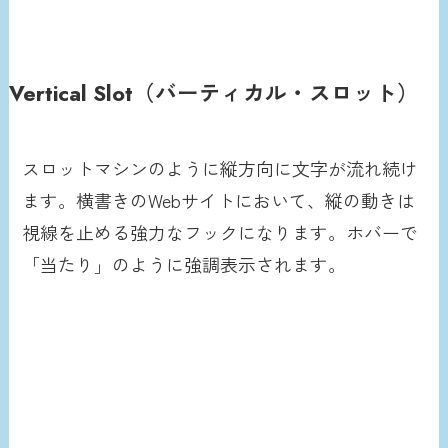
Vertical Slot（バーティカル・スロット）
スロットマシンのように縦方向に文字が流れ続け
ます。横書きのWebサイトにおいて、縦の動きは
視線を止める強力なフックになります。ホバーで
「当たり」のように強調表示されます。