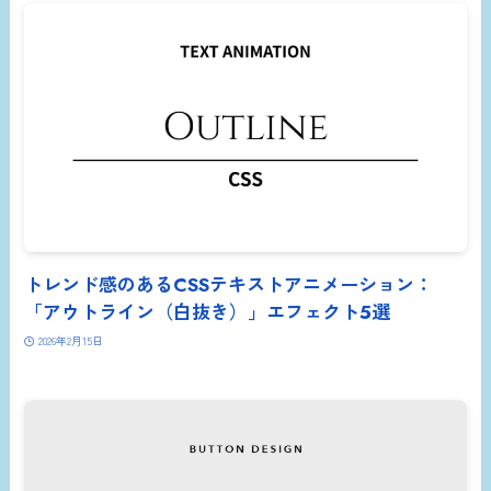
トレンド感のあるCSSテキストアニメーション：
「アウトライン（白抜き）」エフェクト5選
2026年2月15日