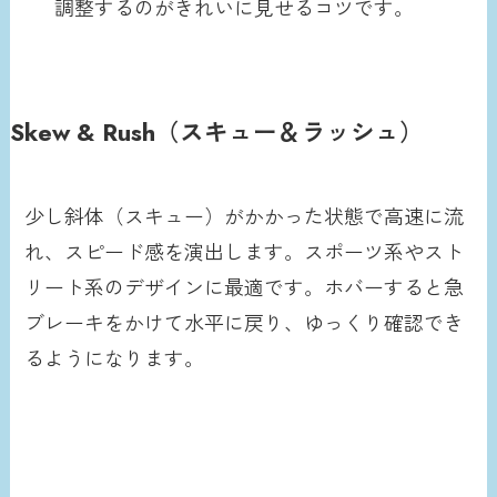
調整するのがきれいに見せるコツです。
Skew & Rush（スキュー＆ラッシュ）
少し斜体（スキュー）がかかった状態で高速に流
れ、スピード感を演出します。スポーツ系やスト
リート系のデザインに最適です。ホバーすると急
ブレーキをかけて水平に戻り、ゆっくり確認でき
るようになります。