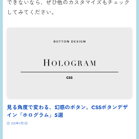
できないなら、ぜひ他のカスタマイズもチェック
してみてください。
見る角度で変わる、幻惑のボタン。CSSボタンデザ
イン「ホログラム」5選
2026年4月2日