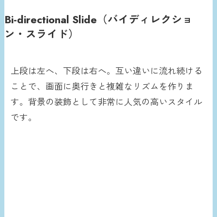
Bi-directional Slide（バイディレクショ
ン・スライド）
上段は左へ、下段は右へ。互い違いに流れ続ける
ことで、画面に奥行きと複雑なリズムを作りま
す。背景の装飾として非常に人気の高いスタイル
です。