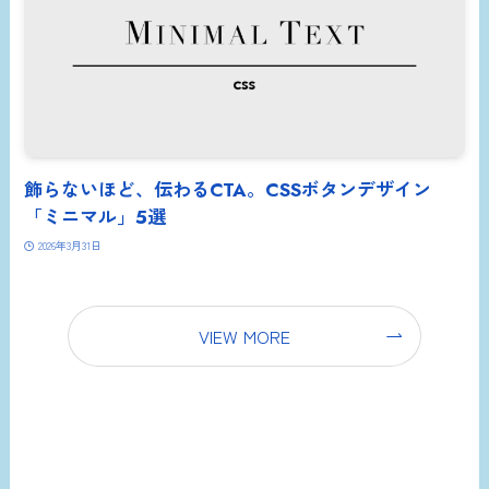
飾らないほど、伝わるCTA。CSSボタンデザイン
「ミニマル」5選
2026年3月31日
VIEW MORE