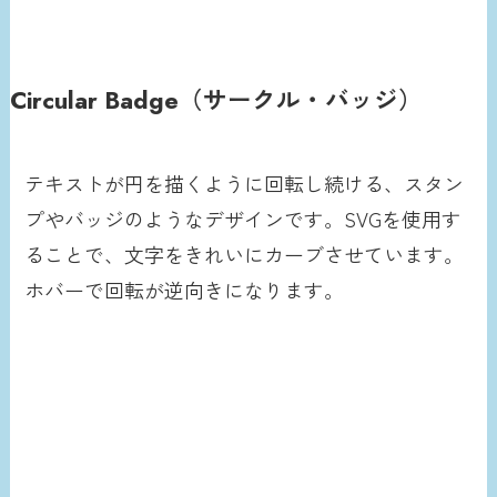
Circular Badge（サークル・バッジ）
テキストが円を描くように回転し続ける、スタン
プやバッジのようなデザインです。SVGを使用す
ることで、文字をきれいにカーブさせています。
ホバーで回転が逆向きになります。