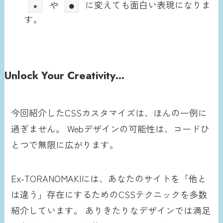
や
に変えても面白い表現になりま
★
●
す。
Unlock Your Creativity
…
今回紹介したCSSカスタマイズは、ほんの一例に
過ぎません。 Webデザインの可能性は、コードひ
とつで無限に広がります。
Ex-TORANOMAKIには、あなたのサイトを「他と
は違う」存在にするためのCSSテクニックを多数
紹介しています。 ありきたりなデザインでは満足