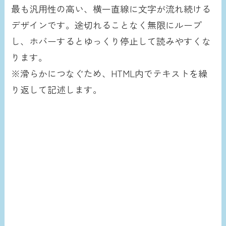
最も汎用性の高い、横一直線に文字が流れ続ける
デザインです。途切れることなく無限にループ
し、ホバーするとゆっくり停止して読みやすくな
ります。
※滑らかにつなぐため、HTML内でテキストを繰
り返して記述します。