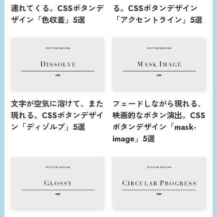
連れてくる。CSSボタンデ
る。CSSボタンデザイン
ザイン「色収差」5選
「アクセントライン」5選
文字が空気に溶けて、また
フェードしながら現れる、
現れる。CSSボタンデザイ
映画的なボタン演出。CSS
ン「ディゾルブ」5選
ボタンデザイン「mask-
image」5選