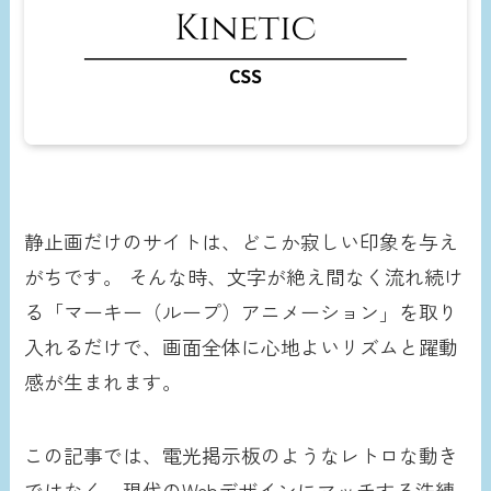
静止画だけのサイトは、どこか寂しい印象を与え
がちです。 そんな時、文字が絶え間なく流れ続け
る「マーキー（ループ）アニメーション」を取り
入れるだけで、画面全体に心地よいリズムと躍動
感が生まれます。
この記事では、電光掲示板のようなレトロな動き
ではなく、現代のWebデザインにマッチする洗練