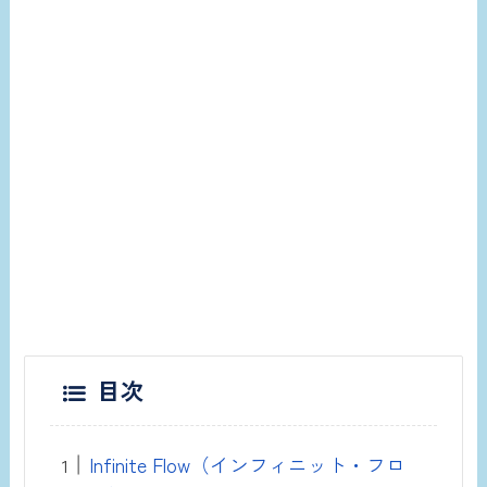
目次
Infinite Flow（インフィニット・フロ