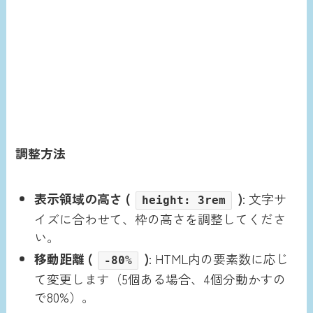
調整方法
表示領域の高さ (
)
: 文字サ
height: 3rem
イズに合わせて、枠の高さを調整してくださ
い。
移動距離 (
)
: HTML内の要素数に応じ
-80%
て変更します（5個ある場合、4個分動かすの
で80%）。