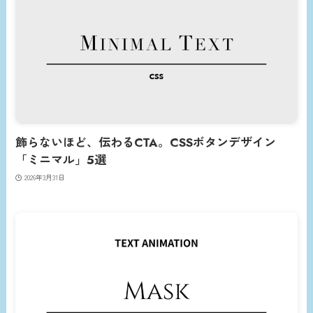
飾らないほど、伝わるCTA。CSSボタンデザイン
「ミニマル」5選
2026年3月31日