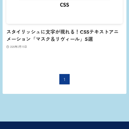
スタイリッシュに文字が現れる！CSSテキストアニ
メーション「マスク＆リヴィール」5選
2026年2月15日
1