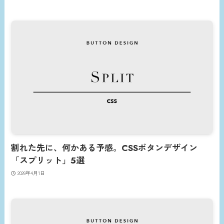
割れた先に、何かある予感。CSSボタンデザイン
「スプリット」5選
2026年4月1日