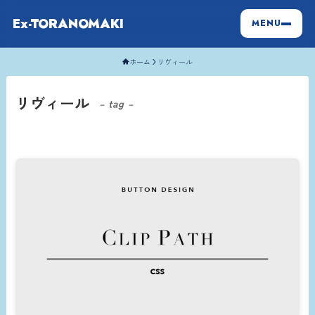
Ex-TORANOMAKI
MENU
ホーム
リヴィール
リヴィール
– tag –