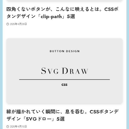
四角くないボタンが、こんなに映えるとは。CSSボ
タンデザイン「clip-path」5選
2026年4月28日
線が描かれていく瞬間に、息を呑む。CSSボタンデ
ザイン「SVGドロー」5選
2026年4月16日