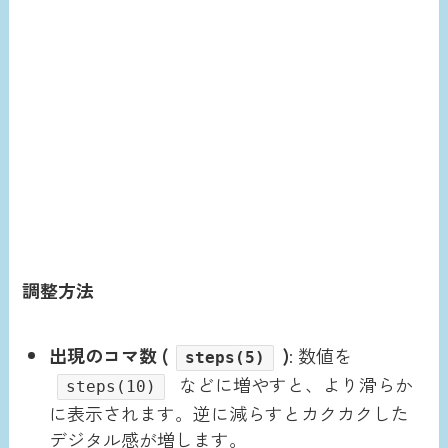
調整方法
出現のコマ数 (
)
: 数値を
steps(5)
などに増やすと、より滑らか
steps(10)
に表示されます。逆に減らすとカクカクした
デジタル感が増します。