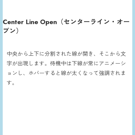
Center Line Open（センターライン・オー
プン）
中央から上下に分割された線が開き、そこから文
字が出現します。待機中は下線が常にアニメーシ
ョンし、ホバーすると線が太くなって強調されま
す。