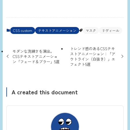
CSS custom
テキストアニメーション
マスク
リヴィール
トレンド感のあるCSSテキ
モダンな洗練さを演出。
ストアニメーション：「ア
CSSテキストアニメーショ
ウトライン（白抜き）」エ
ン「フェード＆ブラー」5選
フェクト5選
A created this document