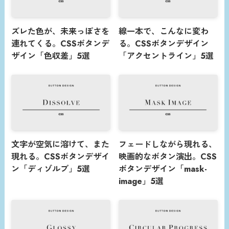
ズレた色が、未来っぽさを
線一本で、こんなに変わ
連れてくる。CSSボタンデ
る。CSSボタンデザイン
ザイン「色収差」5選
「アクセントライン」5選
文字が空気に溶けて、また
フェードしながら現れる、
現れる。CSSボタンデザイ
映画的なボタン演出。CSS
ン「ディゾルブ」5選
ボタンデザイン「mask-
image」5選