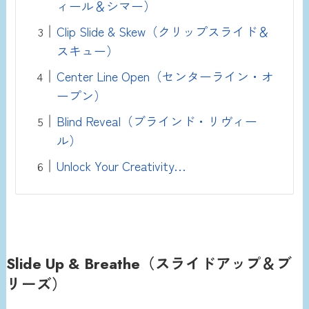
ィール＆シマー）
Clip Slide & Skew（クリップスライド＆
スキュー）
Center Line Open（センターライン・オ
ープン）
Blind Reveal（ブラインド・リヴィー
ル）
Unlock Your Creativity…
Slide Up & Breathe（スライドアップ＆ブ
リーズ）