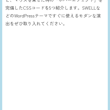
完備したCSSコードを5つ紹介します。SWELLな
どのWordPressテーマですぐに使えるモダンな演
出をぜひ取り入れてください。