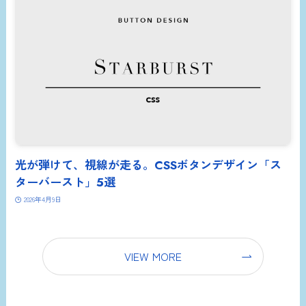
光が弾けて、視線が走る。CSSボタンデザイン「ス
ターバースト」5選
2026年4月9日
VIEW MORE