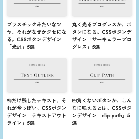
プラスチックみたいなツ
丸く光るプログレスが、ボ
ヤ、それがなぜかクセにな
タンになる。CSSボタンデ
る。CSSボタンデザイン
ザイン「サーキュラープロ
「光沢」5選
グレス」5選
枠だけ残したテキスト、そ
四角くないボタンが、こん
れが今っぽい。CSSボタン
なに映えるとは。CSSボタ
デザイン「テキストアウト
ンデザイン「clip-path」5
ライン」5選
選