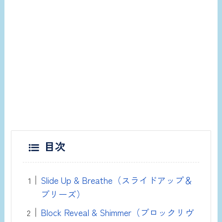
目次
Slide Up & Breathe（スライドアップ＆
ブリーズ）
Block Reveal & Shimmer（ブロックリヴ