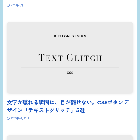
2026年7月5日
文字が壊れる瞬間に、目が離せない。CSSボタンデ
ザイン「テキストグリッチ」5選
2026年4月10日