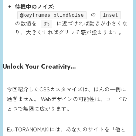
待機中のノイズ
:
の
@keyframes blindNoise
inset
の数値を
に近づければ動きが小さくな
0%
り、大きくすればグリッチ感が強まります。
Unlock Your Creativity
…
今回紹介したCSSカスタマイズは、ほんの一例に
過ぎません。 Webデザインの可能性は、コードひ
とつで無限に広がります。
Ex-TORANOMAKIには、あなたのサイトを「他と