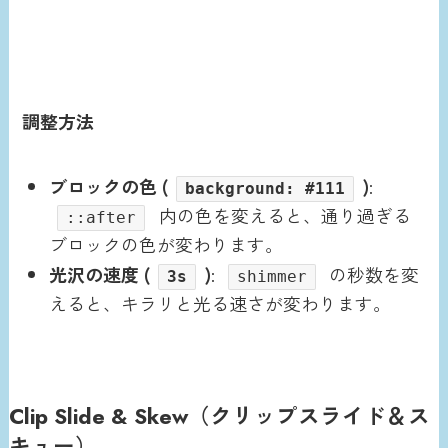
調整方法
ブロックの色 (
)
:
background: #111
内の色を変えると、通り過ぎる
::after
ブロックの色が変わります。
光沢の速度 (
)
:
の秒数を変
3s
shimmer
えると、キラリと光る速さが変わります。
Clip Slide & Skew（クリップスライド＆ス
キュー）