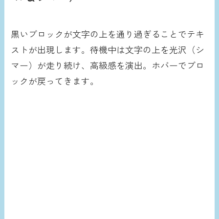
黒いブロックが文字の上を通り過ぎることでテキ
ストが出現します。待機中は文字の上を光沢（シ
マー）が走り続け、高級感を演出。ホバーでブロ
ックが戻ってきます。