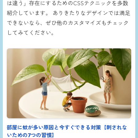
は違う」存在にするためのCSSテクニックを多数
紹介しています。 ありきたりなデザインでは満足
できないなら、ぜひ他のカスタマイズもチェック
してみてください。
部屋に蚊が多い原因と今すぐできる対策【刺されな
いための7つの習慣】