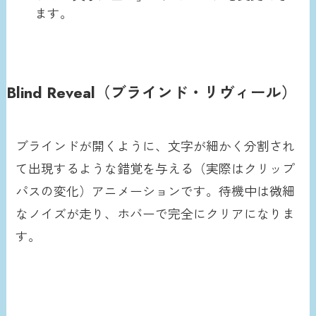
ます。
Blind Reveal（ブラインド・リヴィール）
ブラインドが開くように、文字が細かく分割され
て出現するような錯覚を与える（実際はクリップ
パスの変化）アニメーションです。待機中は微細
なノイズが走り、ホバーで完全にクリアになりま
す。