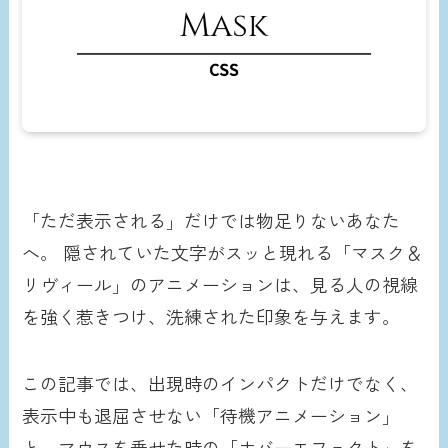
「ただ表示される」だけでは物足りないあなた
へ。 隠されていた文字がスッと現れる「マスク＆
リヴィール」のアニメーションは、見る人の視線
を強く惹きつけ、洗練された印象を与えます。
この記事では、出現時のインパクトだけでなく、
表示中も退屈させない「待機アニメーション」
と、マウスを乗せた時の「ホバーエフェクト」を