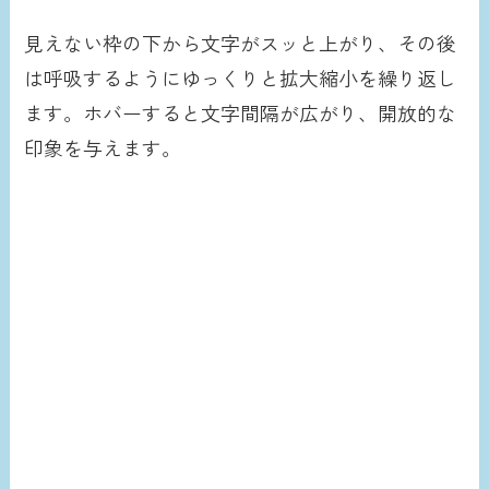
見えない枠の下から文字がスッと上がり、その後
は呼吸するようにゆっくりと拡大縮小を繰り返し
ます。ホバーすると文字間隔が広がり、開放的な
印象を与えます。