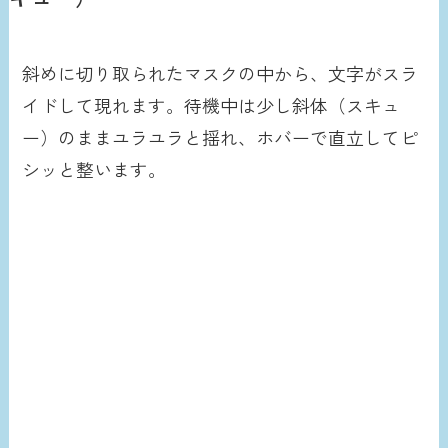
斜めに切り取られたマスクの中から、文字がスラ
イドして現れます。待機中は少し斜体（スキュ
ー）のままユラユラと揺れ、ホバーで直立してピ
シッと整います。