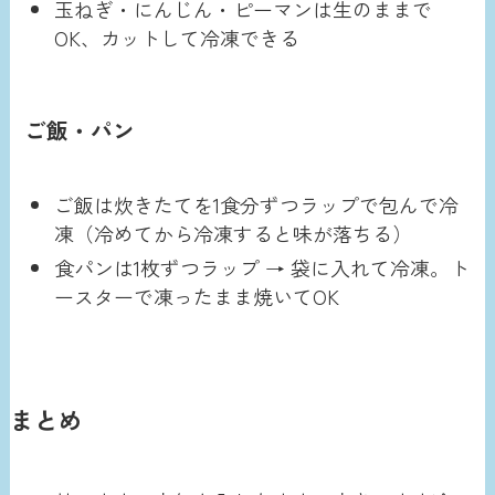
玉ねぎ・にんじん・ピーマンは生のままで
OK、カットして冷凍できる
ご飯・パン
ご飯は炊きたてを1食分ずつラップで包んで冷
凍（冷めてから冷凍すると味が落ちる）
食パンは1枚ずつラップ → 袋に入れて冷凍。ト
ースターで凍ったまま焼いてOK
まとめ