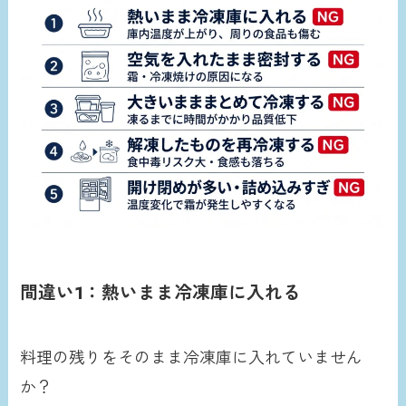
間違い1：熱いまま冷凍庫に入れる
料理の残りをそのまま冷凍庫に入れていません
か？