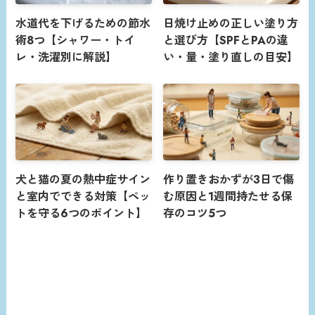
水道代を下げるための節水
日焼け止めの正しい塗り方
術8つ【シャワー・トイ
と選び方【SPFとPAの違
レ・洗濯別に解説】
い・量・塗り直しの目安】
犬と猫の夏の熱中症サイン
作り置きおかずが3日で傷
と室内でできる対策【ペッ
む原因と1週間持たせる保
トを守る6つのポイント】
存のコツ5つ