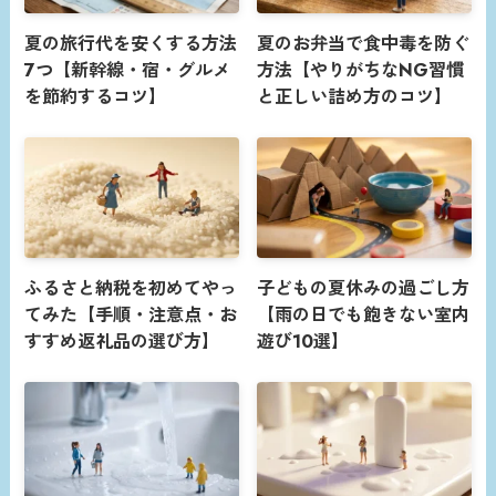
夏の旅行代を安くする方法
夏のお弁当で食中毒を防ぐ
7つ【新幹線・宿・グルメ
方法【やりがちなNG習慣
を節約するコツ】
と正しい詰め方のコツ】
ふるさと納税を初めてやっ
子どもの夏休みの過ごし方
てみた【手順・注意点・お
【雨の日でも飽きない室内
すすめ返礼品の選び方】
遊び10選】