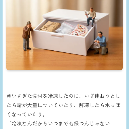
買いすぎた食材を冷凍したのに、いざ使おうとし
たら霜が大量についていたり、解凍したら水っぽ
くなっていたり。
「冷凍なんだからいつまでも保つんじゃない