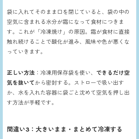
袋に入れてそのまま口を閉じていると、袋の中の
空気に含まれる水分が霜になって食材につきま
す。これが「冷凍焼け」の原因。霜が食材に直接
触れ続けることで酸化が進み、風味や色が悪くな
っていきます。
正しい方法
：冷凍用保存袋を使い、
できるだけ空
気を抜いて
から密封する。ストローで吸い出す
か、水を入れた容器に袋ごと沈めて空気を押し出
す方法が手軽です。
間違い3：大きいまま・まとめて冷凍する