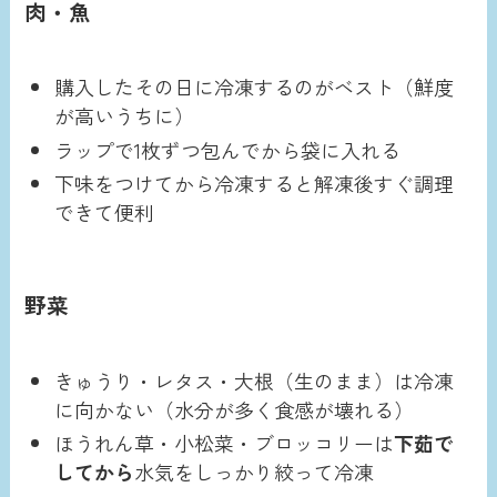
肉・魚
購入したその日に冷凍するのがベスト（鮮度
が高いうちに）
ラップで1枚ずつ包んでから袋に入れる
下味をつけてから冷凍すると解凍後すぐ調理
できて便利
野菜
きゅうり・レタス・大根（生のまま）は冷凍
に向かない（水分が多く食感が壊れる）
ほうれん草・小松菜・ブロッコリーは
下茹で
してから
水気をしっかり絞って冷凍