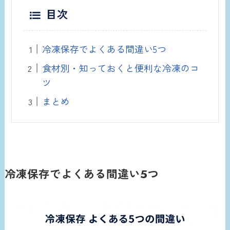
目次
冷凍保存でよくある間違い5つ
食材別・知っておくと便利な冷凍のコ
ツ
まとめ
冷凍保存でよくある間違い5つ