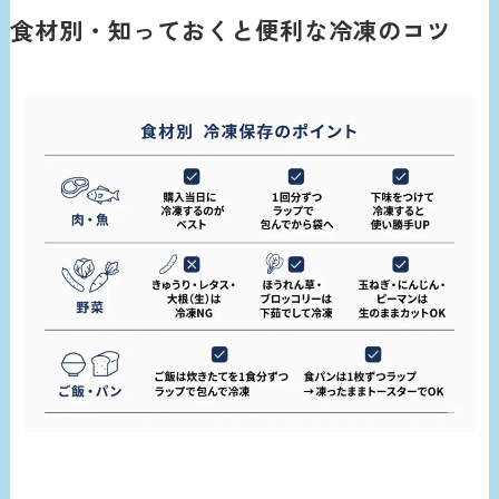
食材別・知っておくと便利な冷凍のコツ