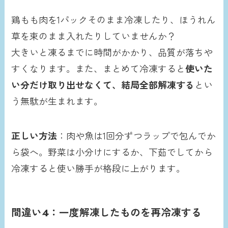
鶏もも肉を1パックそのまま冷凍したり、ほうれん
草を束のまま入れたりしていませんか？
大きいと凍るまでに時間がかかり、品質が落ちや
すくなります。また、まとめて冷凍すると
使いた
い分だけ取り出せなくて、結局全部解凍する
とい
う無駄が生まれます。
正しい方法
：肉や魚は1回分ずつラップで包んでか
ら袋へ。野菜は小分けにするか、下茹でしてから
冷凍すると使い勝手が格段に上がります。
間違い4：一度解凍したものを再冷凍する