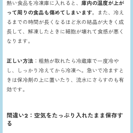
熱い食品を冷凍庫に入れると、
庫内の温度が上が
って周りの食品も傷めてしまいます
。また、冷え
るまでの時間が長くなるほど氷の結晶が大きく成
長して、解凍したときに細胞が壊れて食感が悪く
なります。
正しい方法
：粗熱が取れたら冷蔵庫で一度冷や
し、しっかり冷えてから冷凍へ。急いで冷ますと
きは保冷剤の上に置いたり、流水にさらすのも有
効です。
間違い2：空気をたっぷり入れたまま保存す
る