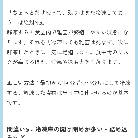
「ちょっとだけ使って、残りはまた冷凍しておこ
う」は絶対NG。
解凍すると食品内で雑菌が繁殖しやすい状態にな
ります。それを再冷凍しても雑菌は死なず、次に
解凍したときに一気に増殖します。食中毒のリス
クが高まるほか、食感や味も大きく落ちます。
正しい方法
：最初から1回分ずつ小分けにして冷凍
する。解凍した食材は当日中に使い切るのが基本
です。
間違い5：冷凍庫の開け閉めが多い・詰め込
みすぎ