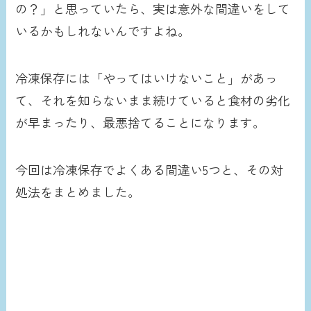
の？」と思っていたら、実は意外な間違いをして
いるかもしれないんですよね。
冷凍保存には「やってはいけないこと」があっ
て、それを知らないまま続けていると食材の劣化
が早まったり、最悪捨てることになります。
今回は冷凍保存でよくある間違い5つと、その対
処法をまとめました。